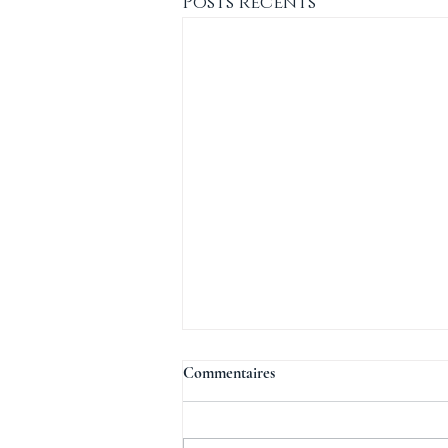
Posts récents
Commentaires