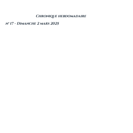
                                  Chronique hebdomadaire 
n° 17 - Dimanche 2 mars 2025