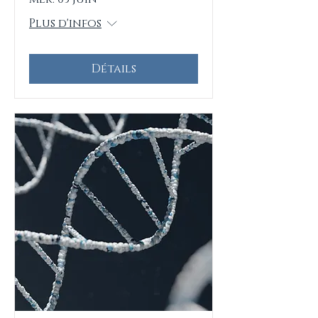
Plus d'infos
Détails