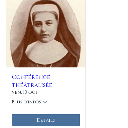
Conférence
théâtralisée
ven. 10 oct.
Plus d'infos
Détails