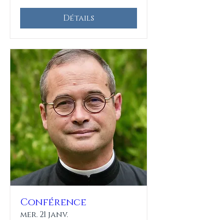
Détails
Conférence
mer. 21 janv.