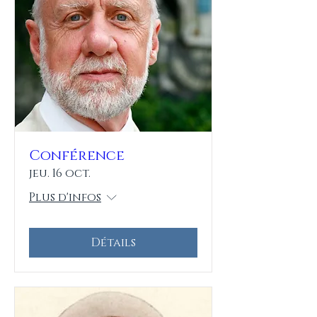
Conférence
jeu. 16 oct.
Plus d'infos
Détails