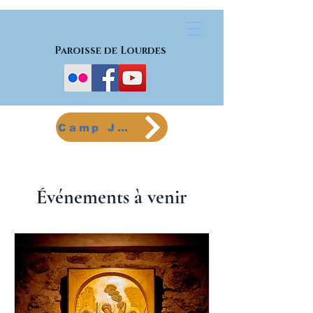
Paroisse de Lourdes
Camp Jeunes
Événements à venir