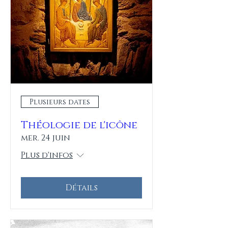
Plusieurs dates
Théologie de l'icône
mer. 24 juin
Plus d'infos
Détails