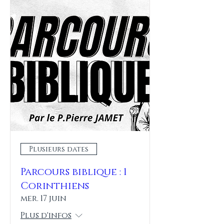
Plusieurs dates
Parcours biblique : 1
Corinthiens
mer. 17 juin
Plus d'infos