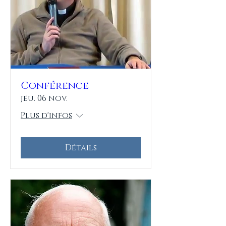
Conférence
jeu. 06 nov.
Plus d'infos
Détails