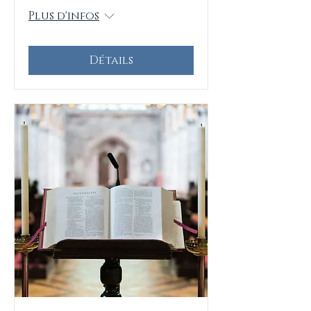
Plus d'infos
Détails