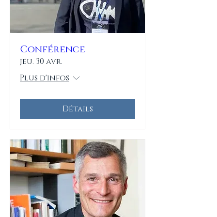
Conférence
jeu. 30 avr.
Plus d'infos
Détails