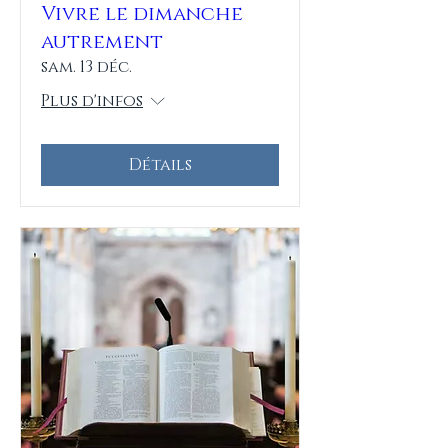
Vivre le dimanche
autrement
sam. 13 déc.
Plus d'infos
Détails