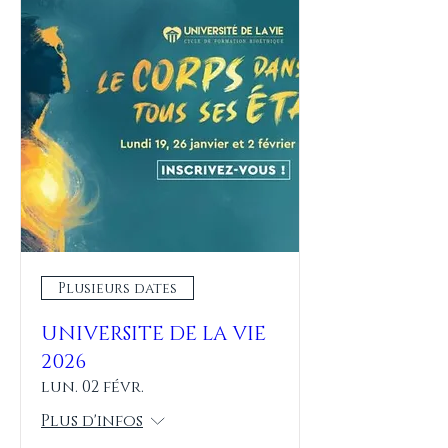
Plusieurs dates
UNIVERSITE DE LA VIE
2026
lun. 02 févr.
Plus d'infos