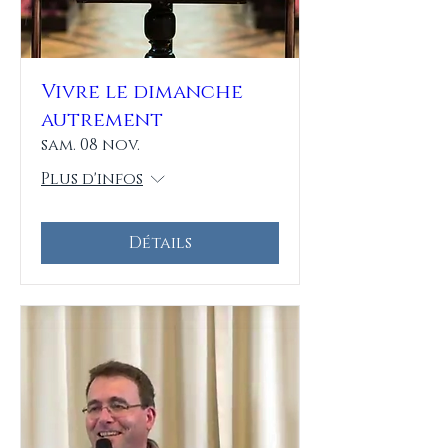
Vivre le dimanche
autrement
sam. 08 nov.
Plus d'infos
Détails