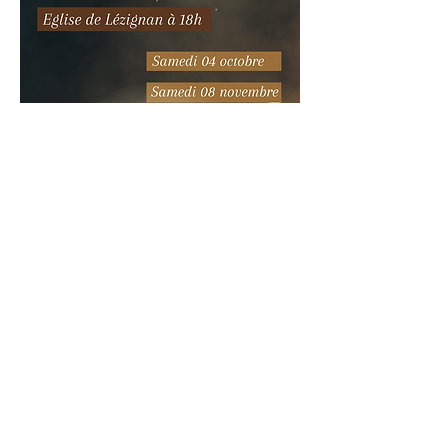
© 2024 Paroisse de Lourdes