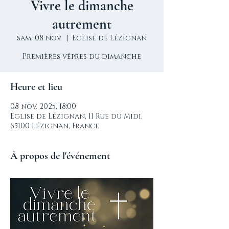
Vivre le dimanche
autrement
sam. 08 nov.
  |  
Eglise de Lézignan
Premières vêpres du dimanche
Heure et lieu
08 nov. 2025, 18:00
Eglise de Lézignan, 11 Rue du Midi,
65100 Lézignan, France
À propos de l'événement