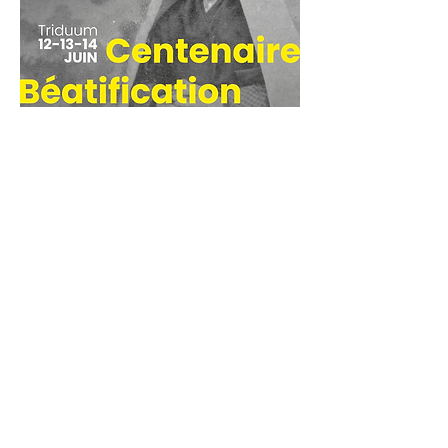
© 2024 Paroisse de Lourdes