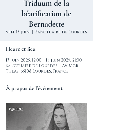
Triduum de la
béatification de
Bernadette
ven. 13 juin
  |  
Sanctuaire de Lourdes
Heure et lieu
13 juin 2025, 12:00 – 14 juin 2025, 21:00
Sanctuaire de Lourdes, 1 Av. Mgr
Théas, 65108 Lourdes, France
À propos de l'événement