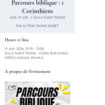
Parcours biblique : 1
Corinthiens
mer. 15 avr.
  |  
Salle Saint Pierre
Par le Père Pierre JAMET
Heure et lieu
15 avr. 2026, 19:30 – 21:00
Salle Saint Pierre , 14 Rue Bartayres,
65100 Lourdes, France
À propos de l'événement