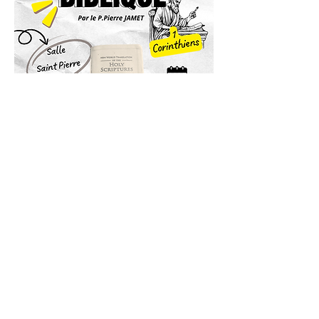
© 2024 Paroisse de Lourdes