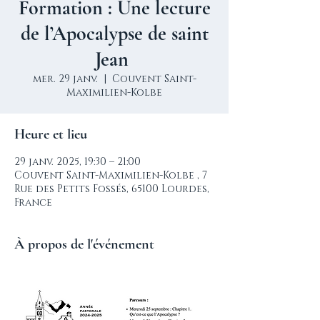
Formation : Une lecture
de l’Apocalypse de saint
Jean
mer. 29 janv.
  |  
Couvent Saint-
Maximilien-Kolbe
Heure et lieu
29 janv. 2025, 19:30 – 21:00
Couvent Saint-Maximilien-Kolbe , 7
Rue des Petits Fossés, 65100 Lourdes,
France
À propos de l'événement